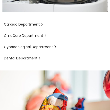
Cardiac Department
ChildCare Department
Gynaecological Department
Dental Department