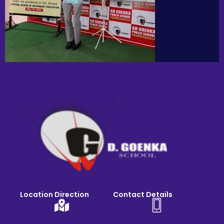
Location Direction
Contact Details